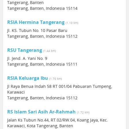
Tangerang, Banten
Tangerang, Banten, Indonesia 15114
RSIA Hermina Tangerang
(1.10 km)
Jl. KS. Tubun No. 10 Pasar Baru
Tangerang, Banten, Indonesia 15112
RSU Tangerang
(1.44 km)
Jl. Jend. A. Yani No. 9
Tangerang, Banten, Indonesia 15111
RSIA Keluarga Ibu
(1.70 km)
Jl Raya Benua Indah 58 RT 001/04 Pabuaran Tumpeng,
Karawaci
Tangerang, Banten, Indonesia 15112
RS Islam Sari Asih Ar-Rahmah
(1.72 km)
Jalan Ks Tubun No.44, RT.02/RW.04, Koang Jaya, Kec.
Karawaci, Kota Tangerang, Banten