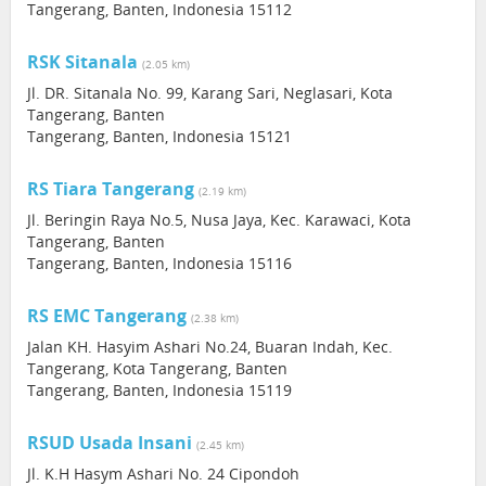
Tangerang, Banten, Indonesia 15112
RSK Sitanala
(2.05 km)
Jl. DR. Sitanala No. 99, Karang Sari, Neglasari, Kota
Tangerang, Banten
Tangerang, Banten, Indonesia 15121
RS Tiara Tangerang
(2.19 km)
Jl. Beringin Raya No.5, Nusa Jaya, Kec. Karawaci, Kota
Tangerang, Banten
Tangerang, Banten, Indonesia 15116
RS EMC Tangerang
(2.38 km)
Jalan KH. Hasyim Ashari No.24, Buaran Indah, Kec.
Tangerang, Kota Tangerang, Banten
Tangerang, Banten, Indonesia 15119
RSUD Usada Insani
(2.45 km)
Jl. K.H Hasym Ashari No. 24 Cipondoh