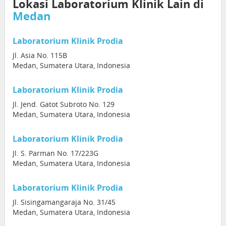
Lokasi Laboratorium Klinik Lain di
Medan
Laboratorium Klinik Prodia
Jl. Asia No. 115B
Medan, Sumatera Utara, Indonesia
Laboratorium Klinik Prodia
Jl. Jend. Gatot Subroto No. 129
Medan, Sumatera Utara, Indonesia
Laboratorium Klinik Prodia
Jl. S. Parman No. 17/223G
Medan, Sumatera Utara, Indonesia
Laboratorium Klinik Prodia
Jl. Sisingamangaraja No. 31/45
Medan, Sumatera Utara, Indonesia