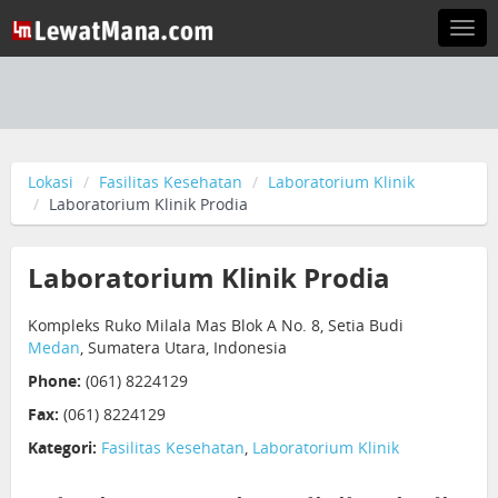
Togg
navi
Lokasi
Fasilitas Kesehatan
Laboratorium Klinik
Laboratorium Klinik Prodia
Laboratorium Klinik Prodia
Kompleks Ruko Milala Mas Blok A No. 8, Setia Budi
Medan
, Sumatera Utara, Indonesia
Phone:
(061) 8224129
Fax:
(061) 8224129
Kategori:
Fasilitas Kesehatan
,
Laboratorium Klinik