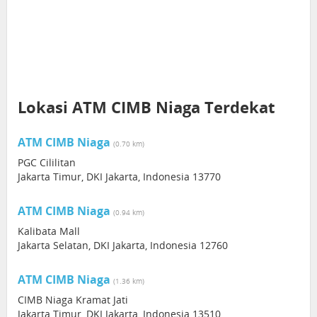
Lokasi ATM CIMB Niaga Terdekat
ATM CIMB Niaga
(0.70 km)
PGC Cililitan
Jakarta Timur, DKI Jakarta, Indonesia 13770
ATM CIMB Niaga
(0.94 km)
Kalibata Mall
Jakarta Selatan, DKI Jakarta, Indonesia 12760
ATM CIMB Niaga
(1.36 km)
CIMB Niaga Kramat Jati
Jakarta Timur, DKI Jakarta, Indonesia 13510