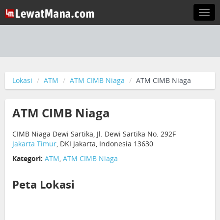
Togg
navi
Lokasi
ATM
ATM CIMB Niaga
ATM CIMB Niaga
ATM CIMB Niaga
CIMB Niaga Dewi Sartika, Jl. Dewi Sartika No. 292F
Jakarta Timur
, DKI Jakarta, Indonesia 13630
Kategori:
ATM
,
ATM CIMB Niaga
Peta Lokasi