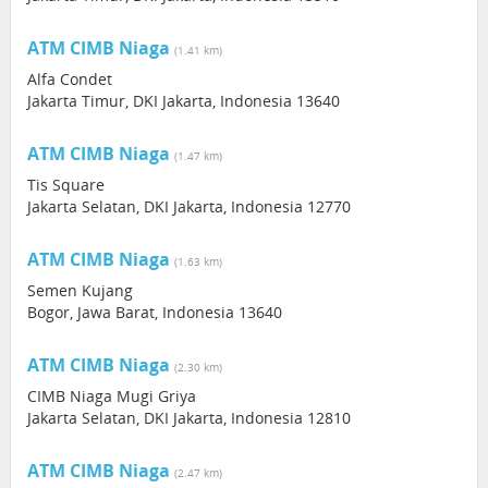
ATM CIMB Niaga
(1.41 km)
Alfa Condet
Jakarta Timur, DKI Jakarta, Indonesia 13640
ATM CIMB Niaga
(1.47 km)
Tis Square
Jakarta Selatan, DKI Jakarta, Indonesia 12770
ATM CIMB Niaga
(1.63 km)
Semen Kujang
Bogor, Jawa Barat, Indonesia 13640
ATM CIMB Niaga
(2.30 km)
CIMB Niaga Mugi Griya
Jakarta Selatan, DKI Jakarta, Indonesia 12810
ATM CIMB Niaga
(2.47 km)