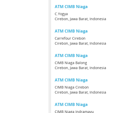
ATM CIMB Niaga
C.Yogya
Cirebon, Jawa Barat, Indonesia
ATM CIMB Niaga
Carrefour Cirebon
Cirebon, Jawa Barat, Indonesia
ATM CIMB Niaga
CIMB Niaga Balong
Cirebon, Jawa Barat, Indonesia
ATM CIMB Niaga
CIMB Niaga Cirebon
Cirebon, Jawa Barat, Indonesia
ATM CIMB Niaga
CIMB Niaga Indramayu