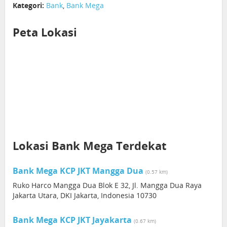
Kategori:
Bank
,
Bank Mega
Peta Lokasi
Lokasi Bank Mega Terdekat
Bank Mega KCP JKT Mangga Dua
(0.57 km)
Ruko Harco Mangga Dua Blok E 32, Jl. Mangga Dua Raya
Jakarta Utara, DKI Jakarta, Indonesia 10730
Bank Mega KCP JKT Jayakarta
(0.67 km)