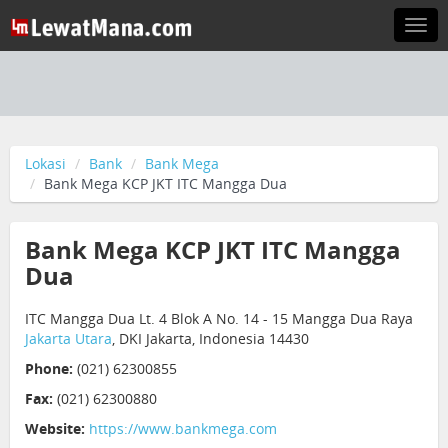
Togg
navi
Lokasi
Bank
Bank Mega
Bank Mega KCP JKT ITC Mangga Dua
Bank Mega KCP JKT ITC Mangga
Dua
ITC Mangga Dua Lt. 4 Blok A No. 14 - 15 Mangga Dua Raya
Jakarta Utara
, DKI Jakarta, Indonesia 14430
Phone:
(021) 62300855
Fax:
(021) 62300880
Website:
https://www.bankmega.com