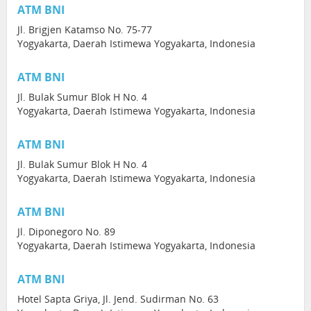
ATM BNI
Jl. Brigjen Katamso No. 75-77
Yogyakarta, Daerah Istimewa Yogyakarta, Indonesia
ATM BNI
Jl. Bulak Sumur Blok H No. 4
Yogyakarta, Daerah Istimewa Yogyakarta, Indonesia
ATM BNI
Jl. Bulak Sumur Blok H No. 4
Yogyakarta, Daerah Istimewa Yogyakarta, Indonesia
ATM BNI
Jl. Diponegoro No. 89
Yogyakarta, Daerah Istimewa Yogyakarta, Indonesia
ATM BNI
Hotel Sapta Griya, Jl. Jend. Sudirman No. 63