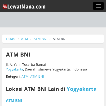
Togg
navi
Lokasi
ATM
ATM BNI
ATM BNI
ATM BNI
Jl. A. Yani, Toserba Ramai
Yogyakarta
, Daerah Istimewa Yogyakarta, Indonesia
Kategori:
ATM
,
ATM BNI
Lokasi ATM BNI Lain di
Yogyakarta
ATM BNI