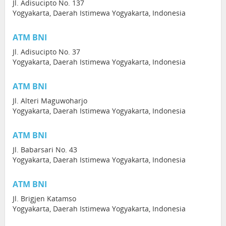
Jl. Adisucipto No. 137
Yogyakarta, Daerah Istimewa Yogyakarta, Indonesia
ATM BNI
Jl. Adisucipto No. 37
Yogyakarta, Daerah Istimewa Yogyakarta, Indonesia
ATM BNI
Jl. Alteri Maguwoharjo
Yogyakarta, Daerah Istimewa Yogyakarta, Indonesia
ATM BNI
Jl. Babarsari No. 43
Yogyakarta, Daerah Istimewa Yogyakarta, Indonesia
ATM BNI
Jl. Brigjen Katamso
Yogyakarta, Daerah Istimewa Yogyakarta, Indonesia