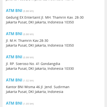
ATM BNI
(0.86 km)
Gedung EX Entertaint Jl. MH. Thamrin Kav. 28-30
Jakarta Pusat, DKI Jakarta, Indonesia 10350
ATM BNI
(0.86 km)
Jl. M.H. Thamrin Kav.28-30
Jakarta Pusat, DKI Jakarta, Indonesia 10350
ATM BNI
(0.99 km)
Jl. RP. Soeroso No. 41 Gondangdia
Jakarta Pusat, DKI Jakarta, Indonesia 10330
ATM BNI
(1.02 km)
Kantor BNI Wisma 46 Jl. Jend. Sudirman
Jakarta Pusat, DKI Jakarta, Indonesia
ATM BNI
(1.05 km)