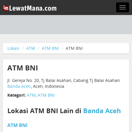
Togg
navi
Lokasi
ATM
ATM BNI
ATM BNI
ATM BNI
Jl. Gereja No. 20, Tj Balai Asahan, Cabang Tj Balai Asahan
Banda Aceh
, Aceh, Indonesia
Kategori:
ATM
,
ATM BNI
Lokasi ATM BNI Lain di
Banda Aceh
ATM BNI