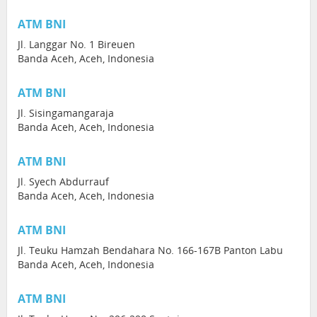
ATM BNI
Jl. Langgar No. 1 Bireuen
Banda Aceh, Aceh, Indonesia
ATM BNI
Jl. Sisingamangaraja
Banda Aceh, Aceh, Indonesia
ATM BNI
Jl. Syech Abdurrauf
Banda Aceh, Aceh, Indonesia
ATM BNI
Jl. Teuku Hamzah Bendahara No. 166-167B Panton Labu
Banda Aceh, Aceh, Indonesia
ATM BNI