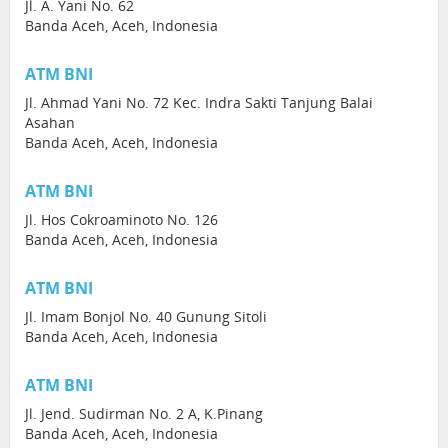
Jl. A. Yani No. 62
Banda Aceh, Aceh, Indonesia
ATM BNI
Jl. Ahmad Yani No. 72 Kec. Indra Sakti Tanjung Balai
Asahan
Banda Aceh, Aceh, Indonesia
ATM BNI
Jl. Hos Cokroaminoto No. 126
Banda Aceh, Aceh, Indonesia
ATM BNI
Jl. Imam Bonjol No. 40 Gunung Sitoli
Banda Aceh, Aceh, Indonesia
ATM BNI
Jl. Jend. Sudirman No. 2 A, K.Pinang
Banda Aceh, Aceh, Indonesia