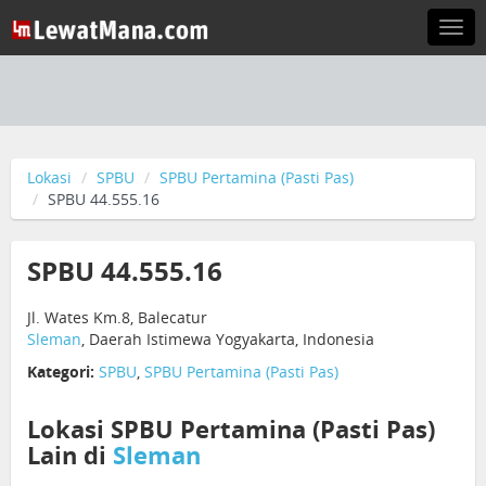
Togg
navi
Lokasi
SPBU
SPBU Pertamina (Pasti Pas)
SPBU 44.555.16
SPBU 44.555.16
Jl. Wates Km.8, Balecatur
Sleman
, Daerah Istimewa Yogyakarta, Indonesia
Kategori:
SPBU
,
SPBU Pertamina (Pasti Pas)
Lokasi SPBU Pertamina (Pasti Pas)
Lain di
Sleman