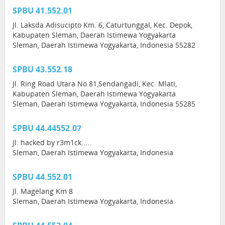
SPBU 41.552.01
Jl. Laksda Adisucipto Km. 6, Caturtunggal, Kec. Depok,
Kabupaten Sleman, Daerah Istimewa Yogyakarta
Sleman, Daerah Istimewa Yogyakarta, Indonesia 55282
SPBU 43.552.18
Jl. Ring Road Utara No.81,Sendangadi, Kec. Mlati,
Kabupaten Sleman, Daerah Istimewa Yogyakarta
Sleman, Daerah Istimewa Yogyakarta, Indonesia 55285
SPBU 44.44552.07
Jl. hacked by r3m1ck.....
Sleman, Daerah Istimewa Yogyakarta, Indonesia
SPBU 44.552.01
Jl. Magelang Km 8
Sleman, Daerah Istimewa Yogyakarta, Indonesia