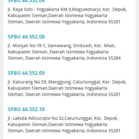
SPBU 44.552.04
Jl. Raya Solo - Yogyakarta KM.9,Maguwoharjo, Kec. Depok,
Kabupaten Sleman,Daerah Istimewa Yogyakarta
Sleman, Daerah Istimewa Yogyakarta, Indonesia 55281
SPBU 44.552.08
Jl. Monjali No.78 C, Gemawang, Sinduadi, Kec. Mlati,
Kabupaten Sleman, Daerah Istimewa Yogyakarta
Sleman, Daerah Istimewa Yogyakarta, Indonesia 55284
SPBU 44.552.09
Jl. Kaliurang No.59, Manggung, Caturtunggal, Kec. Depok,
Kabupaten Sleman,Daerah Istimewa Yogyakarta
Sleman, Daerah Istimewa Yogyakarta, Indonesia 55281
SPBU 44.552.10
Jl. Laksda Adisucipto No.32,Caturtunggal, Kec. Depok,
Kabupaten Sleman,Daerah Istimewa Yogyakarta
Sleman, Daerah Istimewa Yogyakarta, Indonesia 55281