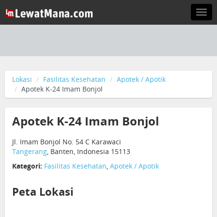
Togg
navi
Lokasi
Fasilitas Kesehatan
Apotek / Apotik
Apotek K-24 Imam Bonjol
Apotek K-24 Imam Bonjol
Jl. Imam Bonjol No. 54 C Karawaci
Tangerang
, Banten, Indonesia 15113
Kategori:
Fasilitas Kesehatan
,
Apotek / Apotik
Peta Lokasi