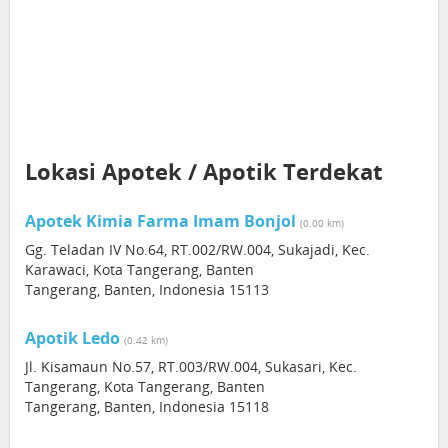
Lokasi Apotek / Apotik Terdekat
Apotek Kimia Farma Imam Bonjol
(0.00 km)
Gg. Teladan IV No.64, RT.002/RW.004, Sukajadi, Kec.
Karawaci, Kota Tangerang, Banten
Tangerang, Banten, Indonesia 15113
Apotik Ledo
(0.42 km)
Jl. Kisamaun No.57, RT.003/RW.004, Sukasari, Kec.
Tangerang, Kota Tangerang, Banten
Tangerang, Banten, Indonesia 15118