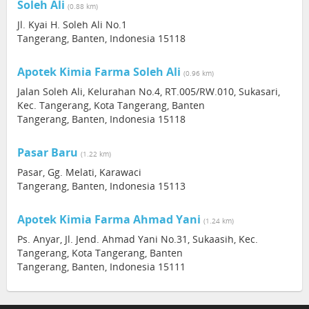
Soleh Ali
(0.88 km)
Jl. Kyai H. Soleh Ali No.1
Tangerang, Banten, Indonesia 15118
Apotek Kimia Farma Soleh Ali
(0.96 km)
Jalan Soleh Ali, Kelurahan No.4, RT.005/RW.010, Sukasari,
Kec. Tangerang, Kota Tangerang, Banten
Tangerang, Banten, Indonesia 15118
Pasar Baru
(1.22 km)
Pasar, Gg. Melati, Karawaci
Tangerang, Banten, Indonesia 15113
Apotek Kimia Farma Ahmad Yani
(1.24 km)
Ps. Anyar, Jl. Jend. Ahmad Yani No.31, Sukaasih, Kec.
Tangerang, Kota Tangerang, Banten
Tangerang, Banten, Indonesia 15111