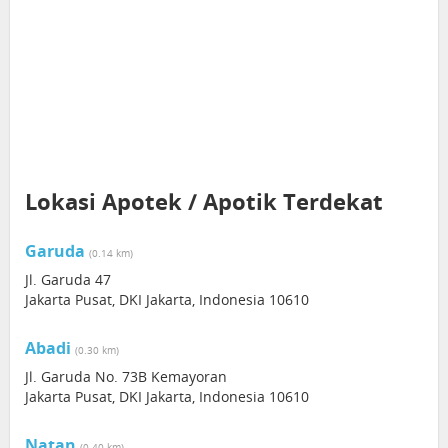
Lokasi Apotek / Apotik Terdekat
Garuda
(0.14 km)
Jl. Garuda 47
Jakarta Pusat, DKI Jakarta, Indonesia 10610
Abadi
(0.30 km)
Jl. Garuda No. 73B Kemayoran
Jakarta Pusat, DKI Jakarta, Indonesia 10610
Natan
(0.40 km)