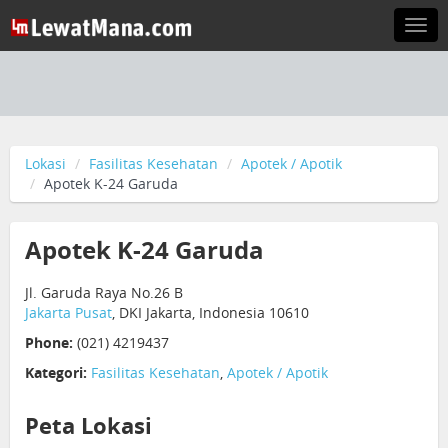
Togg
navi
Lokasi
Fasilitas Kesehatan
Apotek / Apotik
Apotek K-24 Garuda
Apotek K-24 Garuda
Jl. Garuda Raya No.26 B
Jakarta Pusat
, DKI Jakarta, Indonesia 10610
Phone:
(021) 4219437
Kategori:
Fasilitas Kesehatan
,
Apotek / Apotik
Peta Lokasi