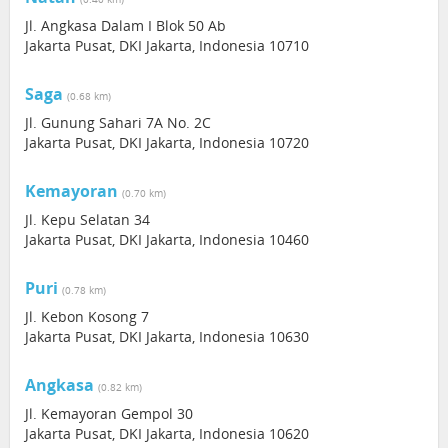
Jl. Angkasa Dalam I Blok 50 Ab
Jakarta Pusat, DKI Jakarta, Indonesia 10710
Saga
(0.68 km)
Jl. Gunung Sahari 7A No. 2C
Jakarta Pusat, DKI Jakarta, Indonesia 10720
Kemayoran
(0.70 km)
Jl. Kepu Selatan 34
Jakarta Pusat, DKI Jakarta, Indonesia 10460
Puri
(0.78 km)
Jl. Kebon Kosong 7
Jakarta Pusat, DKI Jakarta, Indonesia 10630
Angkasa
(0.82 km)
Jl. Kemayoran Gempol 30
Jakarta Pusat, DKI Jakarta, Indonesia 10620