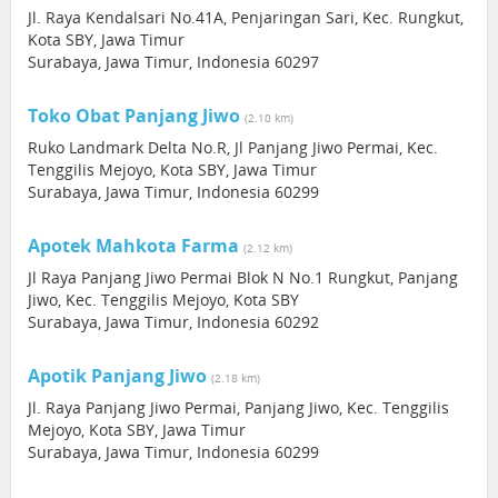
Jl. Raya Kendalsari No.41A, Penjaringan Sari, Kec. Rungkut,
Kota SBY, Jawa Timur
Surabaya, Jawa Timur, Indonesia 60297
Toko Obat Panjang Jiwo
(2.10 km)
Ruko Landmark Delta No.R, Jl Panjang Jiwo Permai, Kec.
Tenggilis Mejoyo, Kota SBY, Jawa Timur
Surabaya, Jawa Timur, Indonesia 60299
Apotek Mahkota Farma
(2.12 km)
Jl Raya Panjang Jiwo Permai Blok N No.1 Rungkut, Panjang
Jiwo, Kec. Tenggilis Mejoyo, Kota SBY
Surabaya, Jawa Timur, Indonesia 60292
Apotik Panjang Jiwo
(2.18 km)
Jl. Raya Panjang Jiwo Permai, Panjang Jiwo, Kec. Tenggilis
Mejoyo, Kota SBY, Jawa Timur
Surabaya, Jawa Timur, Indonesia 60299