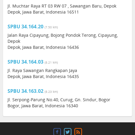
Jl. Muchtar Raya RT 03 RW 07 , Sawangan Baru, Depok
Depok, Jawa Barat, Indonesia 16511
SPBU 34.164.20
(7.50 km)
Jalan Raya Cipayung, Bojong Pondok Terong, Cipayung,
Depok
Depok, Jawa Barat, Indonesia 16436
SPBU 34.164.03
(8.21 km)
Jl. Raya Sawangan Rangkapan Jaya
Depok, Jawa Barat, Indonesia 16435
SPBU 34.163.02
(8.23 km)
Jl. Serpong-Parung No.40, Curug, Gn. Sindur, Bogor
Bogor, Jawa Barat, Indonesia 16340