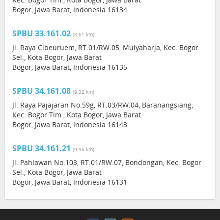
Bogor, Jawa Barat, Indonesia 16134
SPBU 33.161.02
(8.61 km)
Jl. Raya Cibeuruem, RT.01/RW.05, Mulyaharja, Kec. Bogor
Sel., Kota Bogor, Jawa Barat
Bogor, Jawa Barat, Indonesia 16135
SPBU 34.161.08
(9.32 km)
Jl. Raya Pajajaran No.59g, RT.03/RW.04, Baranangsiang,
Kec. Bogor Tim., Kota Bogor, Jawa Barat
Bogor, Jawa Barat, Indonesia 16143
SPBU 34.161.21
(9.96 km)
Jl. Pahlawan No.103, RT.01/RW.07, Bondongan, Kec. Bogor
Sel., Kota Bogor, Jawa Barat
Bogor, Jawa Barat, Indonesia 16131