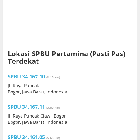
Lokasi SPBU Pertamina (Pasti Pas)
Terdekat
SPBU 34.167.10
(3.19 km)
Jl. Raya Puncak
Bogor, Jawa Barat, Indonesia
SPBU 34.167.11
(3.80 km)
Jl. Raya Puncak Ciawi, Bogor
Bogor, Jawa Barat, Indonesia
SPBU 34.161.05
(5.68 km)