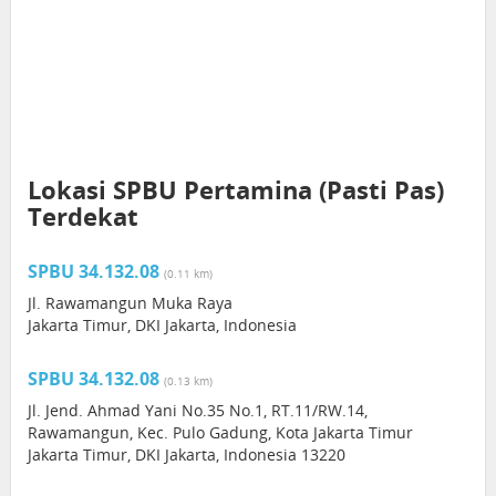
Lokasi SPBU Pertamina (Pasti Pas)
Terdekat
SPBU 34.132.08
(0.11 km)
Jl. Rawamangun Muka Raya
Jakarta Timur, DKI Jakarta, Indonesia
SPBU 34.132.08
(0.13 km)
Jl. Jend. Ahmad Yani No.35 No.1, RT.11/RW.14,
Rawamangun, Kec. Pulo Gadung, Kota Jakarta Timur
Jakarta Timur, DKI Jakarta, Indonesia 13220