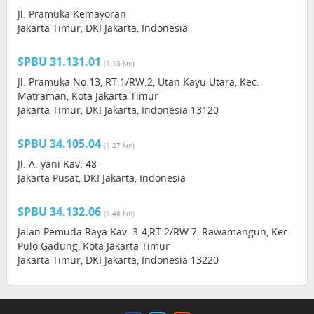
Jl. Pramuka Kemayoran
Jakarta Timur, DKI Jakarta, Indonesia
SPBU 31.131.01
(1.13 km)
Jl. Pramuka No.13, RT.1/RW.2, Utan Kayu Utara, Kec.
Matraman, Kota Jakarta Timur
Jakarta Timur, DKI Jakarta, Indonesia 13120
SPBU 34.105.04
(1.27 km)
Jl. A. yani Kav. 48
Jakarta Pusat, DKI Jakarta, Indonesia
SPBU 34.132.06
(1.48 km)
Jalan Pemuda Raya Kav. 3-4,RT.2/RW.7, Rawamangun, Kec.
Pulo Gadung, Kota Jakarta Timur
Jakarta Timur, DKI Jakarta, Indonesia 13220