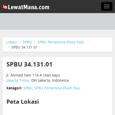
Togg
navi
Lokasi
SPBU
SPBU Pertamina (Pasti Pas)
SPBU 34.131.01
SPBU 34.131.01
Jl. Ahmad Yani 114 A Utan kayu
Jakarta Timur
, DKI Jakarta, Indonesia
Kategori:
SPBU
,
SPBU Pertamina (Pasti Pas)
Peta Lokasi