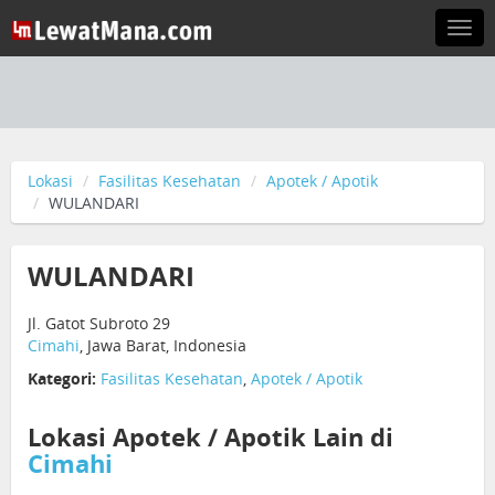
Togg
navi
Lokasi
Fasilitas Kesehatan
Apotek / Apotik
WULANDARI
WULANDARI
Jl. Gatot Subroto 29
Cimahi
, Jawa Barat, Indonesia
Kategori:
Fasilitas Kesehatan
,
Apotek / Apotik
Lokasi Apotek / Apotik Lain di
Cimahi