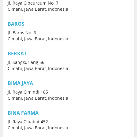
Jl. Raya Cibeureum No. 7
Cimahi, Jawa Barat, Indonesia
BAROS
Jl. Baros No. 6
Cimahi, Jawa Barat, Indonesia
BERKAT
Jl. Sangkuriang 56
Cimahi, Jawa Barat, Indonesia
BIMA JAYA
Jl. Raya Cimindi 185
Cimahi, Jawa Barat, Indonesia
BINA FARMA
Jl. Raya Cibabat 452
Cimahi, Jawa Barat, Indonesia