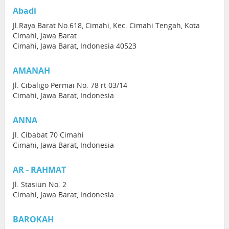
Abadi
Jl.Raya Barat No.618, Cimahi, Kec. Cimahi Tengah, Kota
Cimahi, Jawa Barat
Cimahi, Jawa Barat, Indonesia 40523
AMANAH
Jl. Cibaligo Permai No. 78 rt 03/14
Cimahi, Jawa Barat, Indonesia
ANNA
Jl. Cibabat 70 Cimahi
Cimahi, Jawa Barat, Indonesia
AR - RAHMAT
Jl. Stasiun No. 2
Cimahi, Jawa Barat, Indonesia
BAROKAH