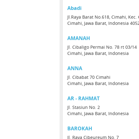
Abadi
Jl.Raya Barat No.618, Cimahi, Kec.
Cimahi, Jawa Barat, Indonesia 405
AMANAH
Jl. Cibaligo Permai No. 78 rt 03/14
Cimahi, Jawa Barat, Indonesia
ANNA
Jl. Cibabat 70 Cimahi
Cimahi, Jawa Barat, Indonesia
AR - RAHMAT
Jl. Stasiun No. 2
Cimahi, Jawa Barat, Indonesia
BAROKAH
Jl. Raya Cibeureum No. 7