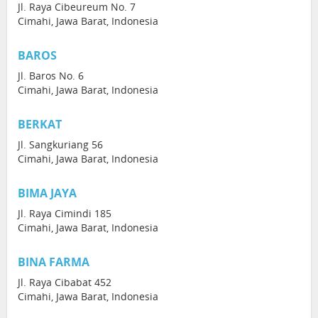
Jl. Raya Cibeureum No. 7
Cimahi, Jawa Barat, Indonesia
BAROS
Jl. Baros No. 6
Cimahi, Jawa Barat, Indonesia
BERKAT
Jl. Sangkuriang 56
Cimahi, Jawa Barat, Indonesia
BIMA JAYA
Jl. Raya Cimindi 185
Cimahi, Jawa Barat, Indonesia
BINA FARMA
Jl. Raya Cibabat 452
Cimahi, Jawa Barat, Indonesia