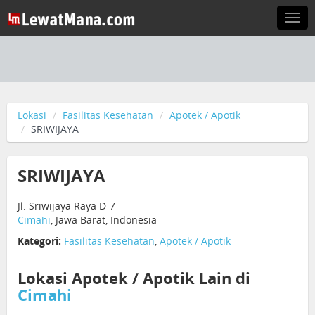
Togg
navi
Lokasi
Fasilitas Kesehatan
Apotek / Apotik
SRIWIJAYA
SRIWIJAYA
Jl. Sriwijaya Raya D-7
Cimahi
, Jawa Barat, Indonesia
Kategori:
Fasilitas Kesehatan
,
Apotek / Apotik
Lokasi Apotek / Apotik Lain di
Cimahi