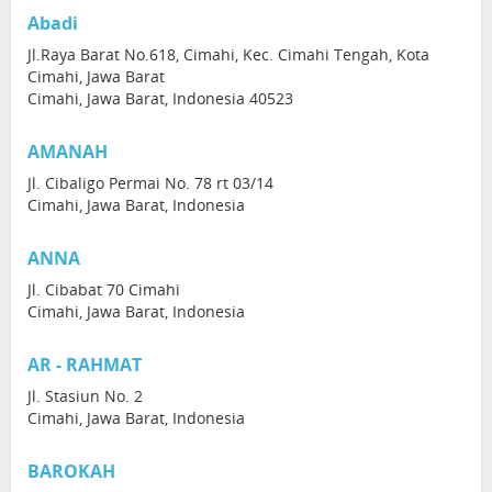
Abadi
Jl.Raya Barat No.618, Cimahi, Kec. Cimahi Tengah, Kota
Cimahi, Jawa Barat
Cimahi, Jawa Barat, Indonesia 40523
AMANAH
Jl. Cibaligo Permai No. 78 rt 03/14
Cimahi, Jawa Barat, Indonesia
ANNA
Jl. Cibabat 70 Cimahi
Cimahi, Jawa Barat, Indonesia
AR - RAHMAT
Jl. Stasiun No. 2
Cimahi, Jawa Barat, Indonesia
BAROKAH