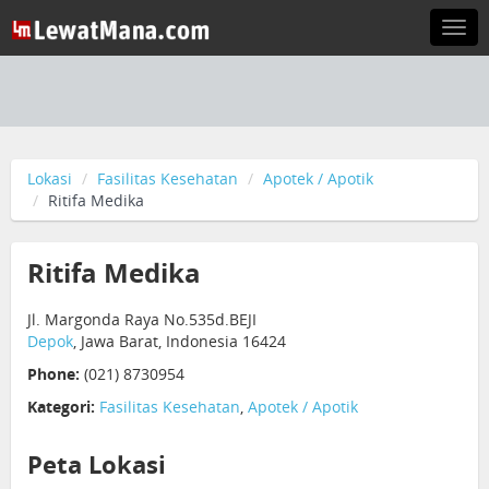
Togg
navi
Lokasi
Fasilitas Kesehatan
Apotek / Apotik
Ritifa Medika
Ritifa Medika
Jl. Margonda Raya No.535d.BEJI
Depok
, Jawa Barat, Indonesia 16424
Phone:
(021) 8730954
Kategori:
Fasilitas Kesehatan
,
Apotek / Apotik
Peta Lokasi