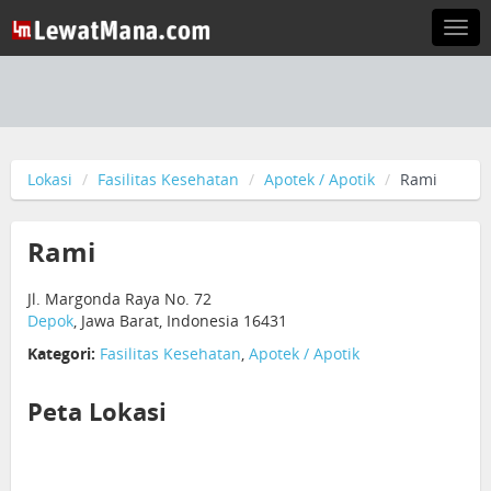
Togg
navi
Lokasi
Fasilitas Kesehatan
Apotek / Apotik
Rami
Rami
Jl. Margonda Raya No. 72
Depok
, Jawa Barat, Indonesia 16431
Kategori:
Fasilitas Kesehatan
,
Apotek / Apotik
Peta Lokasi