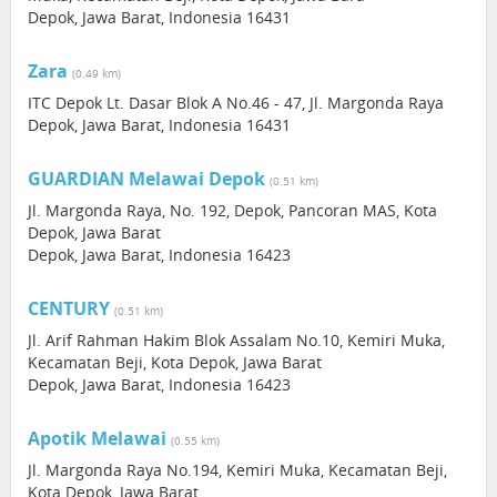
Depok, Jawa Barat, Indonesia 16431
Zara
(0.49 km)
ITC Depok Lt. Dasar Blok A No.46 - 47, Jl. Margonda Raya
Depok, Jawa Barat, Indonesia 16431
GUARDIAN Melawai Depok
(0.51 km)
Jl. Margonda Raya, No. 192, Depok, Pancoran MAS, Kota
Depok, Jawa Barat
Depok, Jawa Barat, Indonesia 16423
CENTURY
(0.51 km)
Jl. Arif Rahman Hakim Blok Assalam No.10, Kemiri Muka,
Kecamatan Beji, Kota Depok, Jawa Barat
Depok, Jawa Barat, Indonesia 16423
Apotik Melawai
(0.55 km)
Jl. Margonda Raya No.194, Kemiri Muka, Kecamatan Beji,
Kota Depok, Jawa Barat