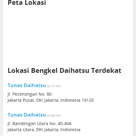
Peta Lokasi
Lokasi Bengkel Daihatsu Terdekat
Tunas Daihatsu
(2.47 km)
Jl. Pecenongan No. 80
Jakarta Pusat, DKI Jakarta, Indonesia 10120
Tunas Daihatsu
(2.96 km)
Jl. Bandengan Utara No. 40-40A
Jakarta Utara, DKI Jakarta, Indonesia