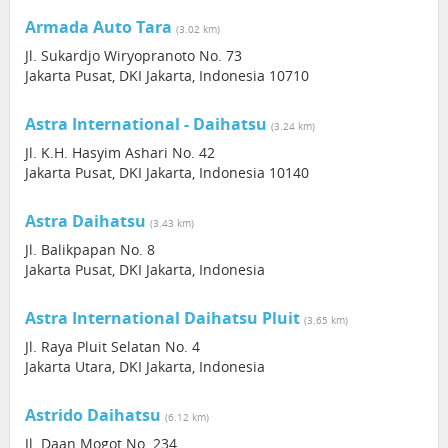
Armada Auto Tara
(3.02 km)
Jl. Sukardjo Wiryopranoto No. 73
Jakarta Pusat, DKI Jakarta, Indonesia 10710
Astra International - Daihatsu
(3.24 km)
Jl. K.H. Hasyim Ashari No. 42
Jakarta Pusat, DKI Jakarta, Indonesia 10140
Astra Daihatsu
(3.43 km)
Jl. Balikpapan No. 8
Jakarta Pusat, DKI Jakarta, Indonesia
Astra International Daihatsu Pluit
(3.65 km)
Jl. Raya Pluit Selatan No. 4
Jakarta Utara, DKI Jakarta, Indonesia
Astrido Daihatsu
(6.12 km)
Jl. Daan Mogot No. 234