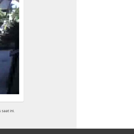
saat ini.