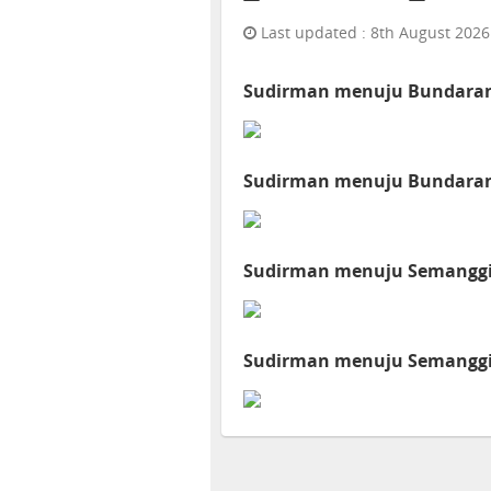
Last updated : 8th August 2026
Sudirman menuju Bundaran 
Sudirman menuju Bundaran 
Sudirman menuju Semanggi 
Sudirman menuju Semanggi 