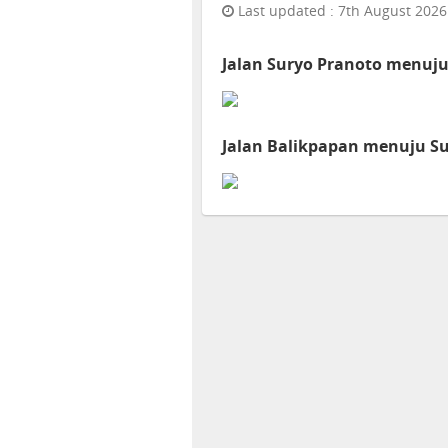
Last updated : 7th August 2026
Jalan Suryo Pranoto menuju
Jalan Balikpapan menuju S